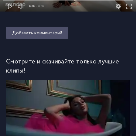
0:00
/ 0:00
Добавить комментарий
Смотрите и скачивайте только лучшие
клипы!