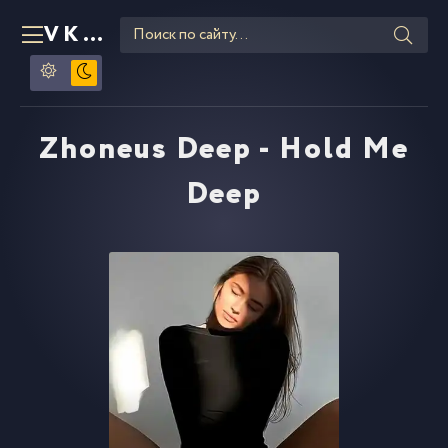
VKLIPE
RU
Zhoneus Deep - Hold Me
Deep