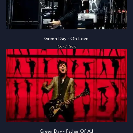
Green Day - Oh Love
Rock / Retro
Green Day - Father Of All