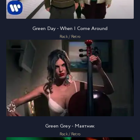
Green Day - When I Come Around
Rock / Retro
Green Grey - Маятник
Rock / Retro