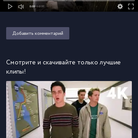
0:00
/ 0:00
Добавить комментарий
Смотрите и скачивайте только лучшие
клипы!