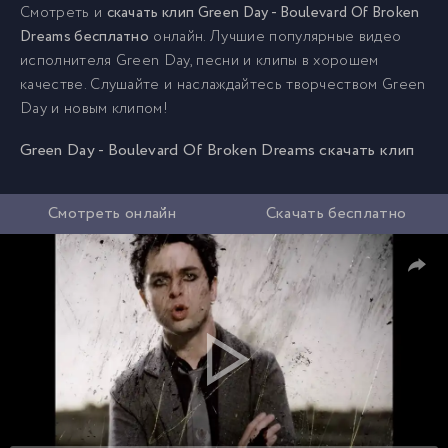
Смотреть и
скачать клип Green Day - Boulevard Of Broken
Dreams бесплатно
онлайн. Лучшие популярные видео
исполнителя Green Day, песни и клипы в хорошем
качестве. Слушайте и наслаждайтесь творчеством Green
Day и новым клипом!
Green Day - Boulevard Of Broken Dreams скачать клип
Смотреть онлайн
Скачать бесплатно