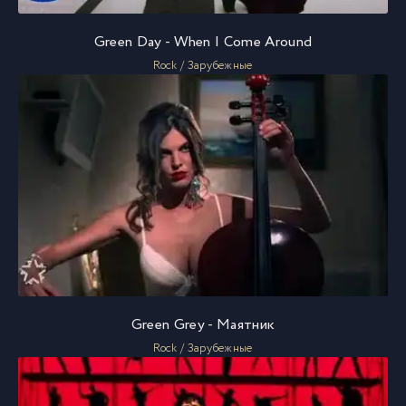
Green Day - When I Come Around
Rock / Зарубежные
Green Grey - Маятник
Rock / Зарубежные