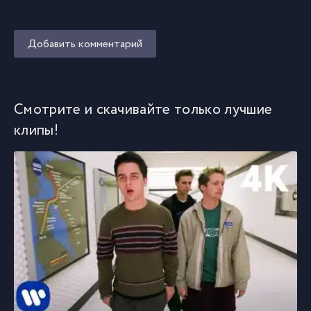
Добавить комментарий
Смотрите и скачивайте только лучшие
клипы!