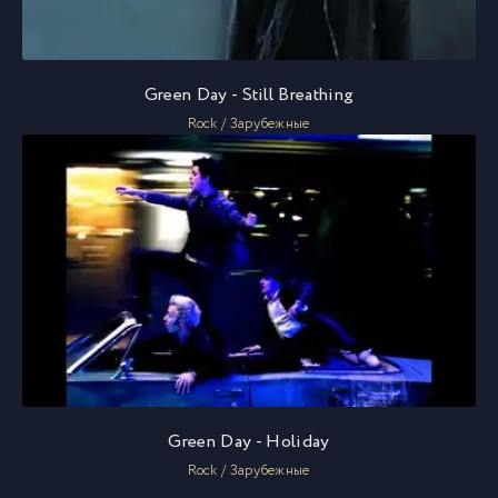
Green Day - Still Breathing
Rock / Зарубежные
Green Day - Holiday
Rock / Зарубежные