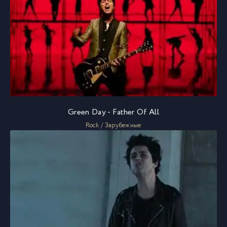
Green Day - Father Of All
Rock / Зарубежные