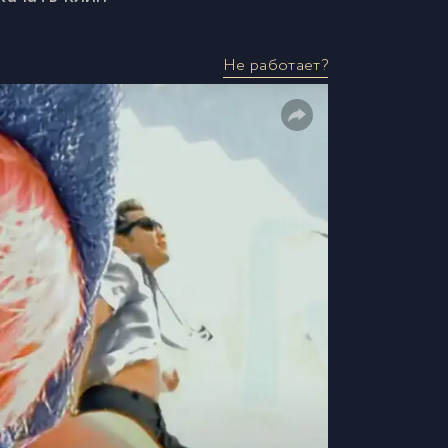
Не работает?