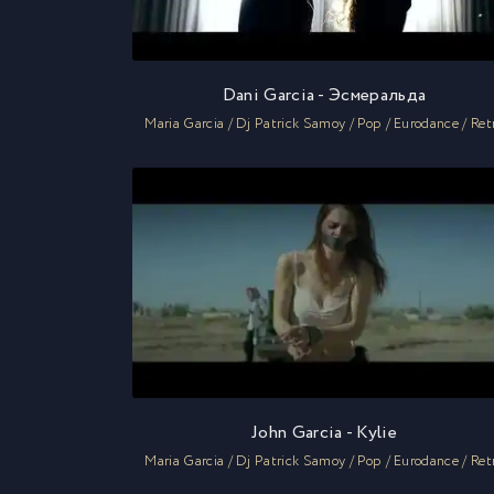
Dani Garcia - Эсмеральда
Maria Garcia / Dj Patrick Samoy / Pop / Eurodance / Ret
John Garcia - Kylie
Maria Garcia / Dj Patrick Samoy / Pop / Eurodance / Ret