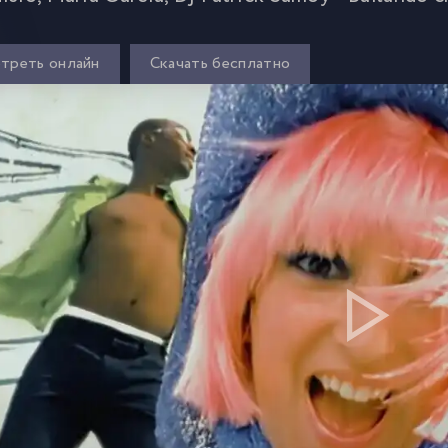
треть онлайн
Скачать бесплатно