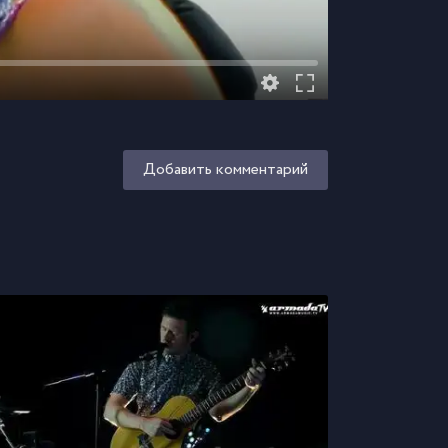
Добавить комментарий