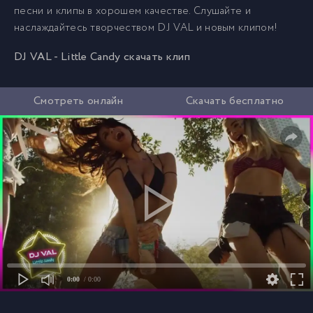
песни и клипы в хорошем качестве. Слушайте и
наслаждайтесь творчеством DJ VAL и новым клипом!
DJ VAL - Little Candy скачать клип
Смотреть онлайн
Скачать бесплатно
0:00
/ 0:00