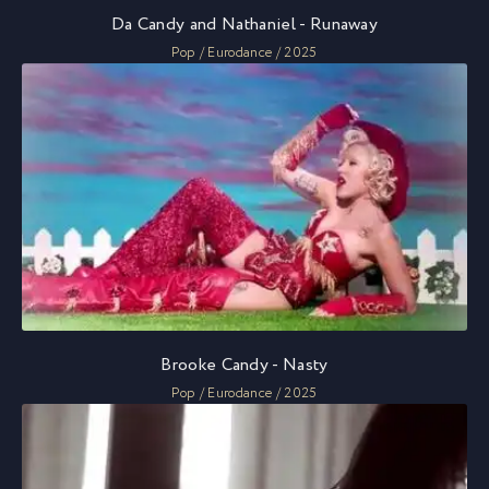
Da Candy and Nathaniel - Runaway
Pop / Eurodance / 2025
Brooke Candy - Nasty
Pop / Eurodance / 2025