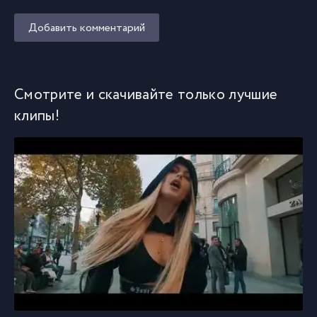
Добавить комментарий
Смотрите и скачивайте только лучшие
клипы!