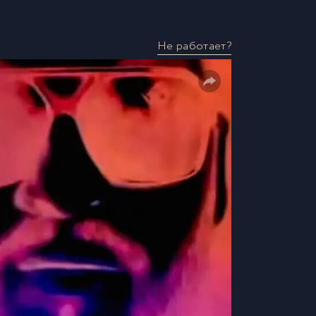
Не работает?