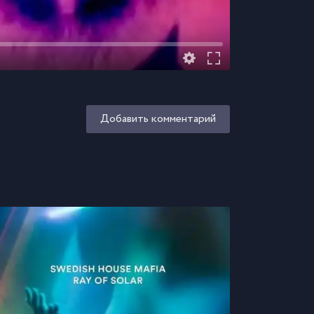
Добавить комментарий