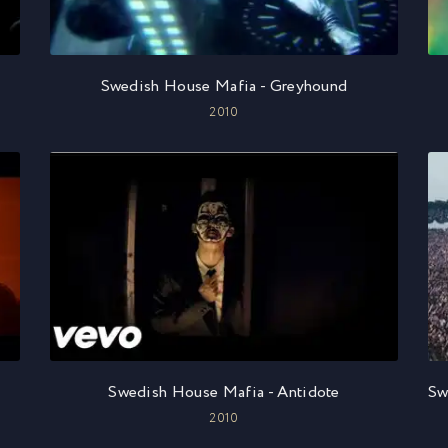
Swedish House Mafia - Greyhound
2010
Swedish House Mafia - Antidote
2010