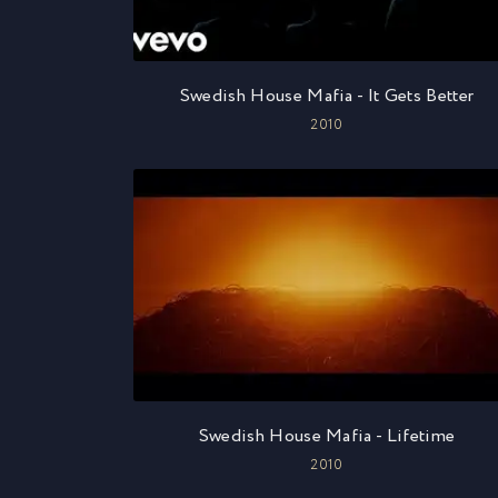
Swedish House Mafia - It Gets Better
2010
Swedish House Mafia - Lifetime
2010