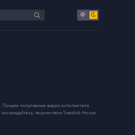
. Лучшие популярные видео исполнителя
 и наслаждайтесь творчеством Swedish House