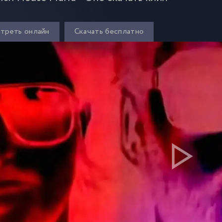
треть онлайн
Скачать бесплатно