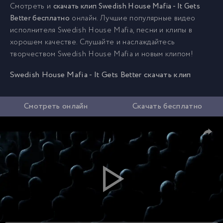
Смотреть и
скачать клип Swedish House Mafia - It Gets
Better бесплатно
онлайн. Лучшие популярные видео
исполнителя Swedish House Mafia, песни и клипы в
хорошем качестве. Слушайте и наслаждайтесь
творчеством Swedish House Mafia и новым клипом!
Swedish House Mafia - It Gets Better скачать клип
Смотреть онлайн
Скачать бесплатно