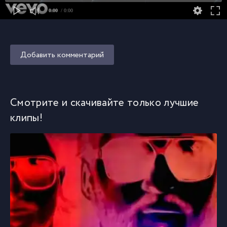
0:00
/ 0:00
Добавить комментарий
Смотрите и скачивайте только лучшие
клипы!