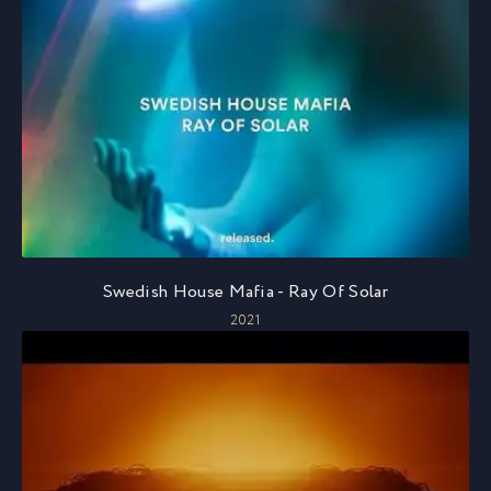
Swedish House Mafia - Ray Of Solar
2021