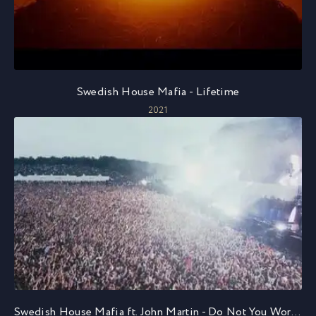
Swedish House Mafia - Lifetime
2021
Swedish House Mafia ft. John Martin - Do Not You Worry Child