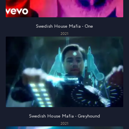
Swedish House Mafia - One
2021
Swedish House Mafia - Greyhound
2021