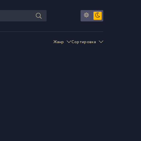
Жанр
Сортировка