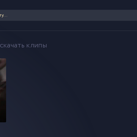
 скачать клипы