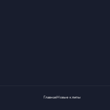
Главная
Новые клипы