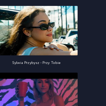
Sylwia Przybysz - Przy Tobie