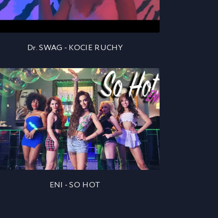
Dr. SWAG - KOCIE RUCHY
ENI - SO HOT