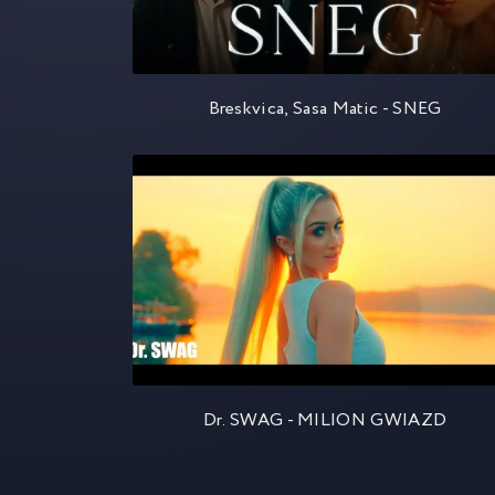
Breskvica, Sasa Matic - SNEG
Dr. SWAG - MILION GWIAZD