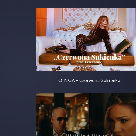
QINGA - Czerwona Sukienka