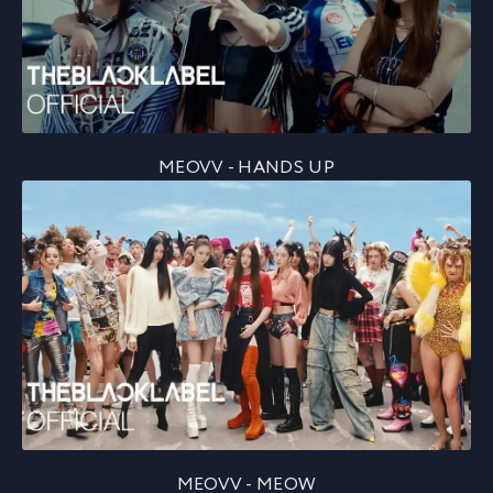
MEOVV - HANDS UP
MEOVV - MEOW