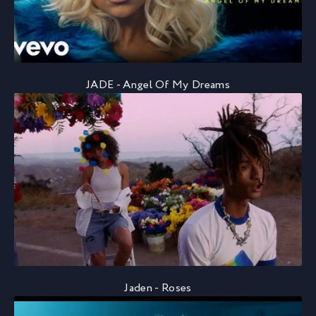
JADE - Angel Of My Dreams
Jaden - Roses