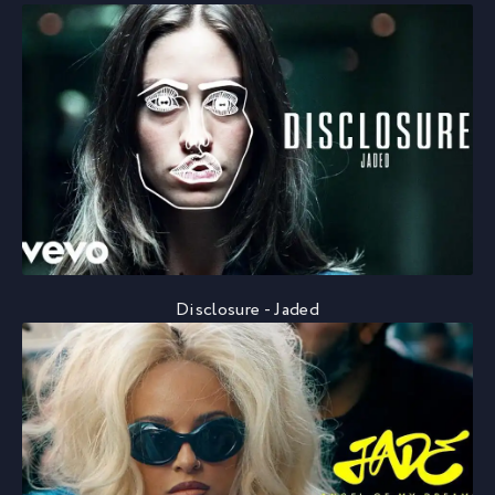
Disclosure - Jaded