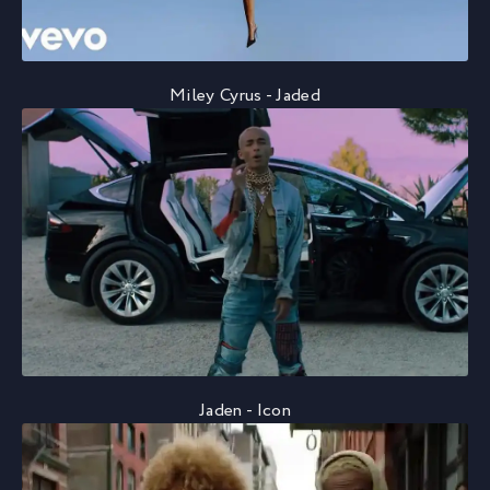
Miley Cyrus - Jaded
Jaden - Icon