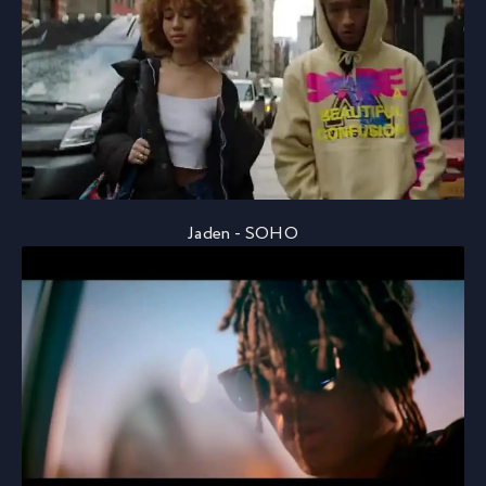
Jaden - SOHO