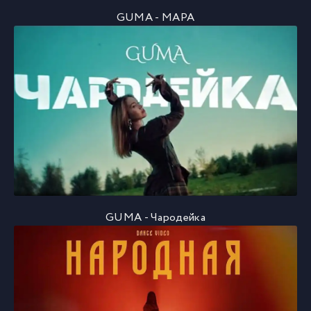
GUMA - МАРА
GUMA - Чародейка