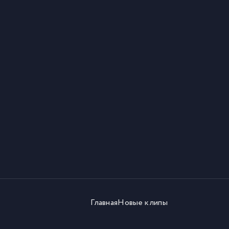
Главная
Новые клипы