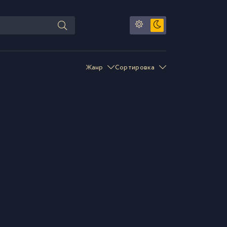
Жанр
Сортировка