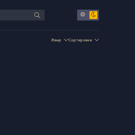
Жанр
Сортировка