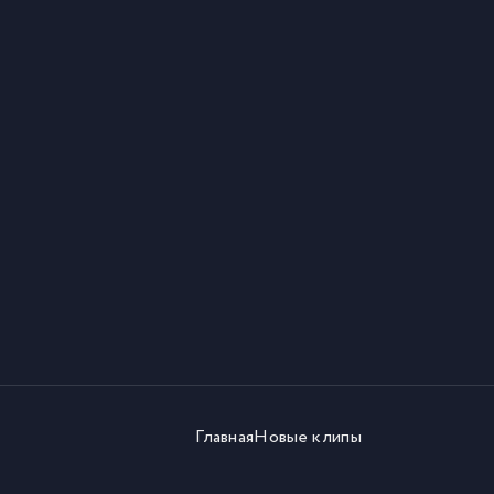
Главная
Новые клипы