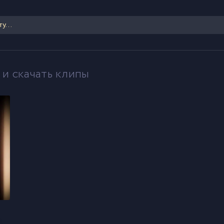
 и скачать клипы