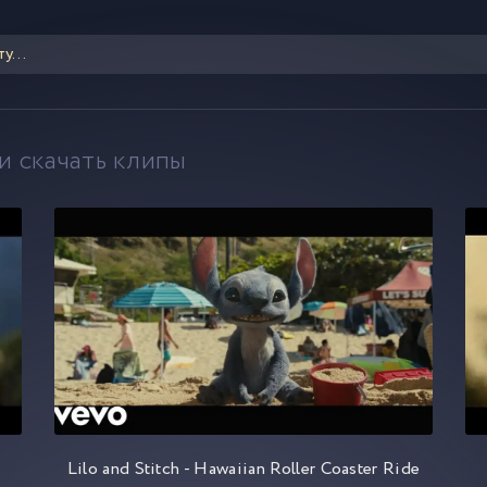
и скачать клипы
Lilo and Stitch - Hawaiian Roller Coaster Ride