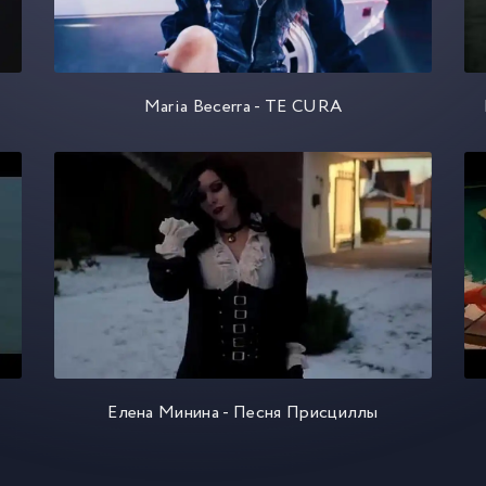
Maria Becerra - TE CURA
Елена Минина - Песня Присциллы