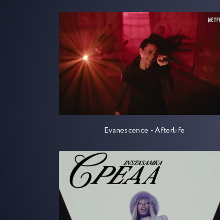
Evanescence - Afterlife