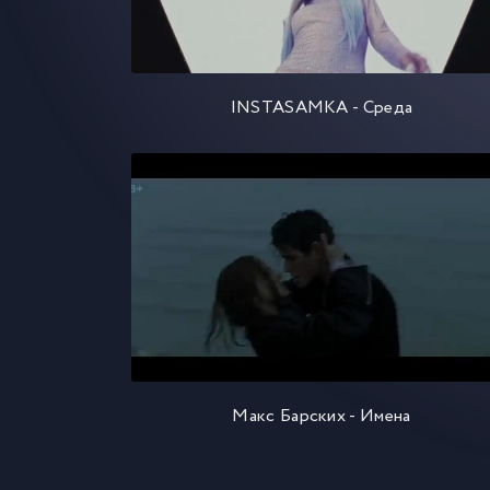
INSTASAMKA - Среда
Макс Барских - Имена