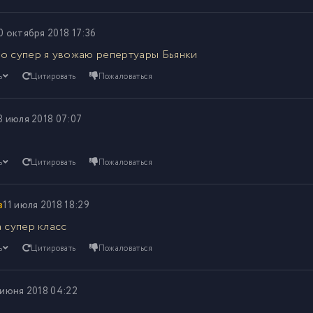
0 октября 2018 17:36
о супер я увожаю репертуары Бьянки
ь
Цитировать
Пожаловаться
8 июля 2018 07:07
ь
Цитировать
Пожаловаться
в
11 июля 2018 18:29
 супер класс
ь
Цитировать
Пожаловаться
 июня 2018 04:22