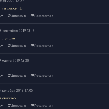
 мая 2020 12:27
 ты секси :D
ь
Цитировать
Пожаловаться
8 сентября 2019 13:13
ы лучшая
ь
Цитировать
Пожаловаться
9 марта 2019 15:30
ь
Цитировать
Пожаловаться
5 декабря 2018 17:05
я уважаю
ь
Цитировать
Пожаловаться