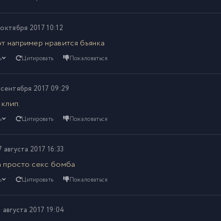
 октября 2017 10:12
от например нравится бьянка
ь
Цитировать
Пожаловаться
 сентября 2017 09:29
 клип.
ь
Цитировать
Пожаловаться
7 августа 2017 16:33
а просто секс бомба
ь
Цитировать
Пожаловаться
1 августа 2017 19:04