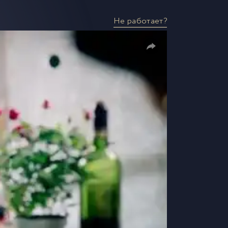
Не работает?