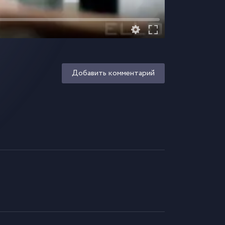
Добавить комментарий