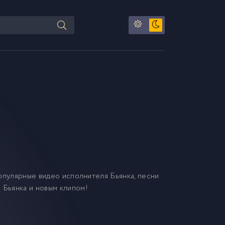
опулярные видео исполнителя Бьянка, песни
 Бьянка и новым клипом!