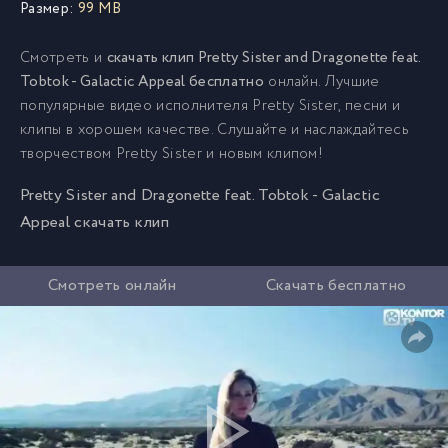
Размер:
99 MB
Смотреть и
скачать клип Pretty Sister and Dragonette feat.
Tobtok - Galactic Appeal бесплатно
онлайн. Лучшие
популярные видео исполнителя Pretty Sister, песни и
клипы в хорошем качестве. Слушайте и наслаждайтесь
творчеством Pretty Sister и новым клипом!
Pretty Sister and Dragonette feat. Tobtok - Galactic
Appeal скачать клип
Смотреть онлайн
Скачать бесплатно