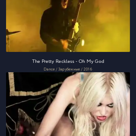
The Pretty Reckless - Oh My God
Dance / Зарубежные / 2016