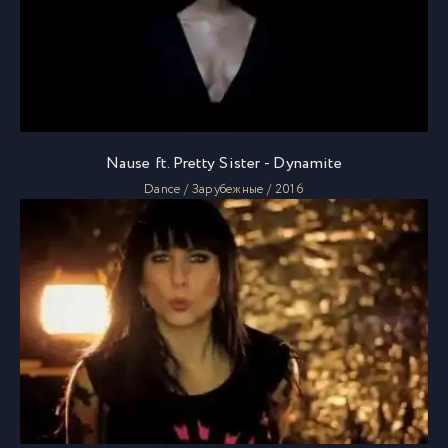
Nause ft. Pretty Sister - Dynamite
Dance / Зарубежные / 2016