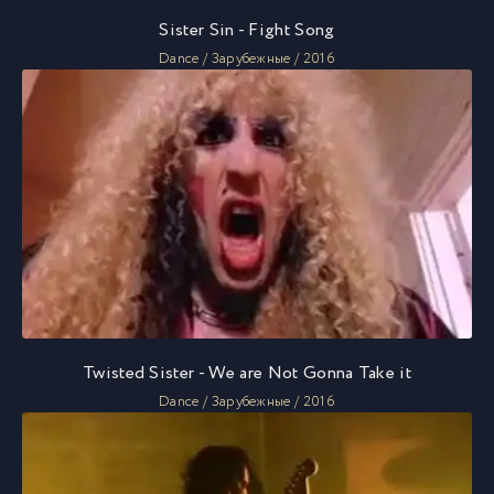
Sister Sin - Fight Song
Dance / Зарубежные / 2016
Twisted Sister - We are Not Gonna Take it
Dance / Зарубежные / 2016