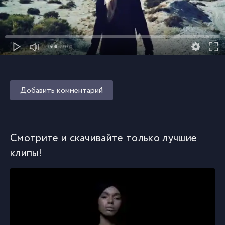
0:00
/ 0:00
Добавить комментарий
Смотрите и скачивайте только лучшие
клипы!