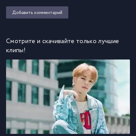
Добавить комментарий
Смотрите и скачивайте только лучшие
клипы!