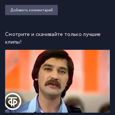
Добавить комментарий
Смотрите и скачивайте только лучшие
клипы!