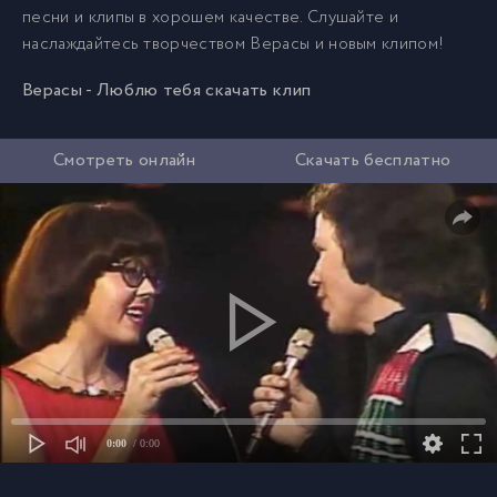
песни и клипы в хорошем качестве. Слушайте и
наслаждайтесь творчеством Верасы и новым клипом!
Верасы - Люблю тебя скачать клип
Смотреть онлайн
Скачать бесплатно
0:00
/ 0:00