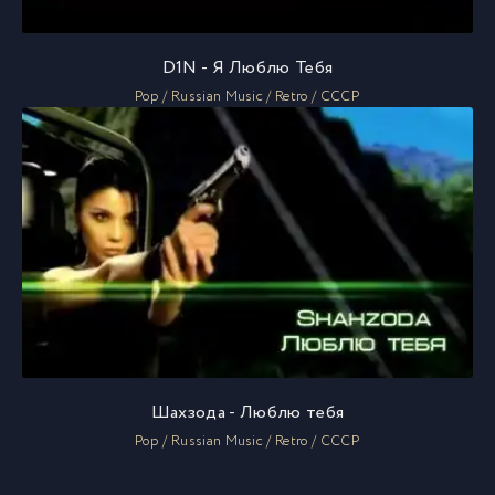
D1N - Я Люблю Тебя
Pop / Russian Music / Retro / СССР
Шахзода - Люблю тебя
Pop / Russian Music / Retro / СССР