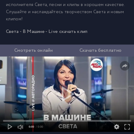
исполнителя Света, песни и клипы в хорошем качестве.
Слушайте и наслаждайтесь творчеством Света и новым
клипом!
Света - В Машине - Live скачать клип
Смотреть онлайн
Скачать бесплатно
0:00
/ 0:00