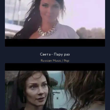
Света - Пару раз
Russian Music / Pop