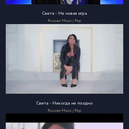
Света - Не новая игра
Russian Music / Pop
Света - Никогда не поздно
Russian Music / Pop