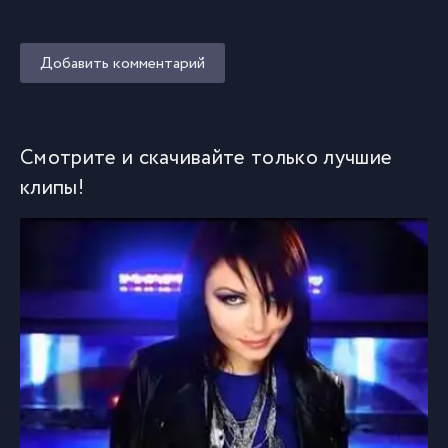
Добавить комментарий
Смотрите и скачивайте только лучшие
клипы!