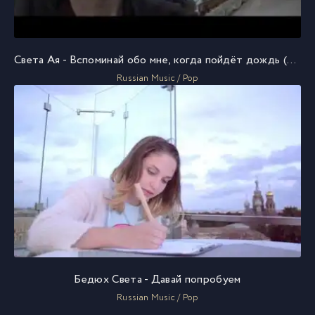
Света Ая - Вспоминай обо мне, когда пойдёт дождь (OST Викинг)
Russian Music / Pop
Бедюх Света - Давай попробуем
Russian Music / Pop