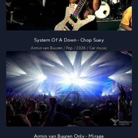
System Of A Down - Chop Suey
Armin van Buuren / Pop / 2026 / Car music
Armin van Buuren Only - Mirage