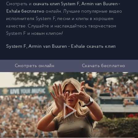
Смотреть и
скачать клип System F, Armin van Buuren -
Exhale бесплатно
онлайн. Лучшие популярные видео
исполнителя System F, песни и клипы в хорошем
качестве. Слушайте и наслаждайтесь творчеством
System F и новым клипом!
System F, Armin van Buuren - Exhale скачать клип
Смотреть онлайн
Скачать бесплатно