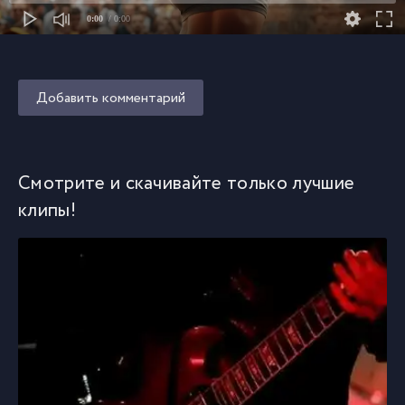
0:00
/ 0:00
Добавить комментарий
Смотрите и скачивайте только лучшие
клипы!