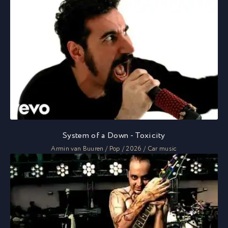
System of a Down - Toxicity
Armin van Buuren / Pop / 2026 / Car music