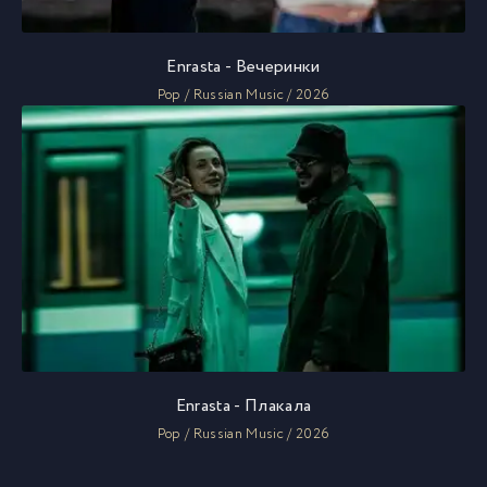
Enrasta - Вечеринки
Pop / Russian Music / 2026
Enrasta - Плакала
Pop / Russian Music / 2026