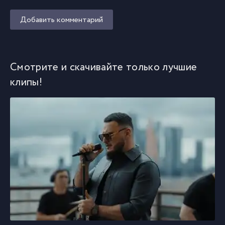
Добавить комментарий
Смотрите и скачивайте только лучшие
клипы!