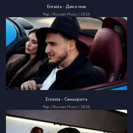
Enrasta - Дико мне
Pop / Russian Music / 2026
Enrasta - Сеньорита
Pop / Russian Music / 2026