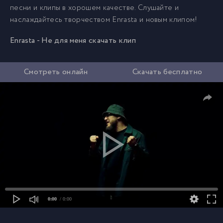
песни и клипы в хорошем качестве. Слушайте и
наслаждайтесь творчеством Enrasta и новым клипом!
Enrasta - Не для меня скачать клип
Смотреть онлайн
Скачать бесплатно
0:00
/ 0:00