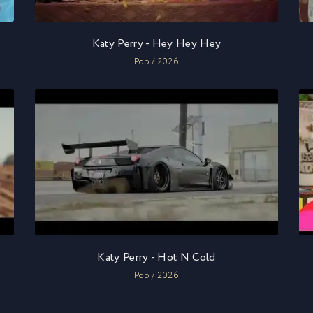
Katy Perry - Hey Hey Hey
Pop / 2026
Katy Perry - Hot N Cold
Pop / 2026