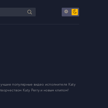
Лучшие популярные видео исполнителя Katy
творчеством Katy Perry и новым клипом!