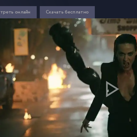
треть онлайн
Скачать бесплатно