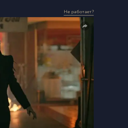
Не работает?