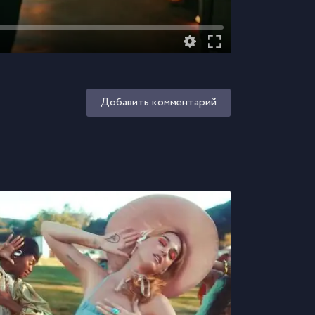
Добавить комментарий