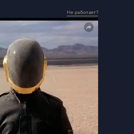
Не работает?