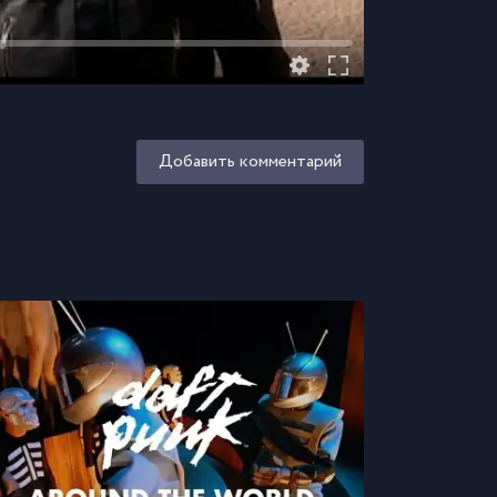
Добавить комментарий