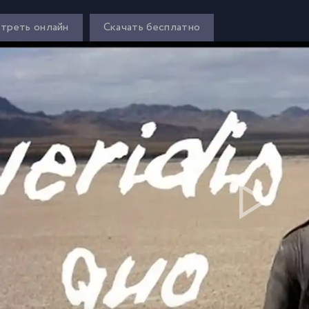
треть онлайн
Скачать бесплатно