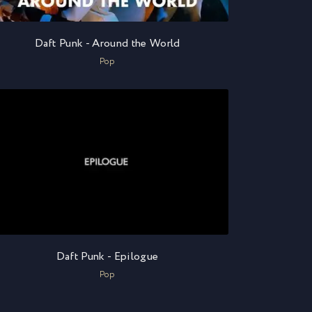
Daft Punk - Around the World
Pop
Daft Punk - Epilogue
Pop