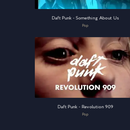
Daft Punk - Something About Us
Pop
Daft Punk - Revolution 909
Pop