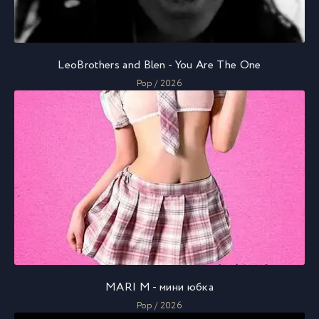
LeoBrothers and Blen - You Are The One
Pop / 2026
MARI M - мини юбка
Pop / 2026