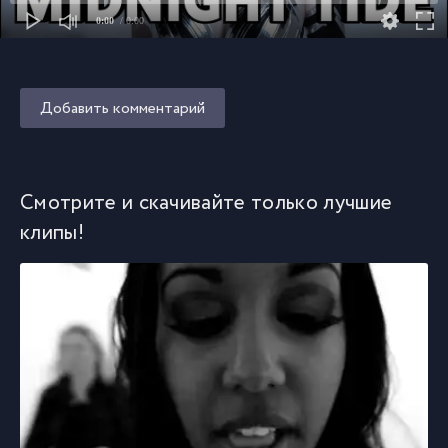
0:00
/ 0:00
Добавить комментарий
Смотрите и скачивайте только лучшие
клипы!