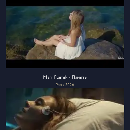
Mari Flamik - Память
Pop / 2026