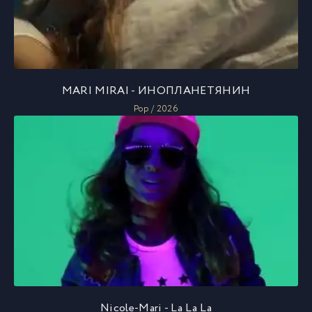
MARI MIRAI - ИНОПЛАНЕТЯНИН
Pop / 2026
Nicole-Mari - La La La