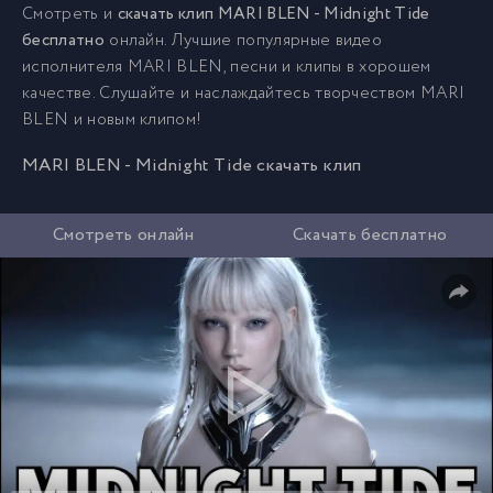
Смотреть и
скачать клип MARI BLEN - Midnight Tide
бесплатно
онлайн. Лучшие популярные видео
исполнителя MARI BLEN, песни и клипы в хорошем
качестве. Слушайте и наслаждайтесь творчеством MARI
BLEN и новым клипом!
MARI BLEN - Midnight Tide скачать клип
Смотреть онлайн
Скачать бесплатно