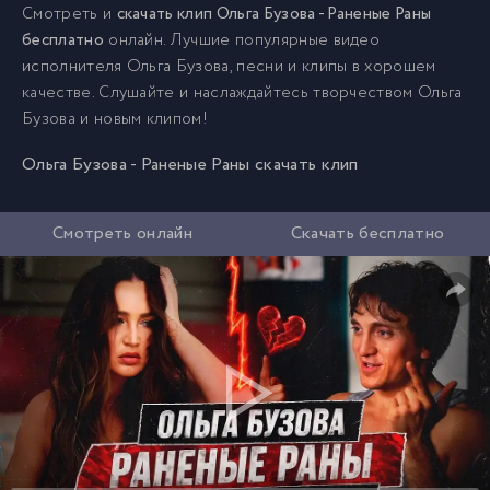
Смотреть и
скачать клип Ольга Бузова - Раненые Раны
бесплатно
онлайн. Лучшие популярные видео
исполнителя Ольга Бузова, песни и клипы в хорошем
качестве. Слушайте и наслаждайтесь творчеством Ольга
Бузова и новым клипом!
Ольга Бузова - Раненые Раны скачать клип
Смотреть онлайн
Скачать бесплатно