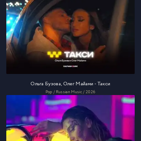
Ольга Бузова, Олег Майами - Такси
Pop / Russian Music / 2026