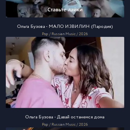
Ольга Бузова - МАЛО ИЗВИЛИН (Пародия)
Pop / Russian Music / 2026
Ольга Бузова - Давай останемся дома
Pop / Russian Music / 2026