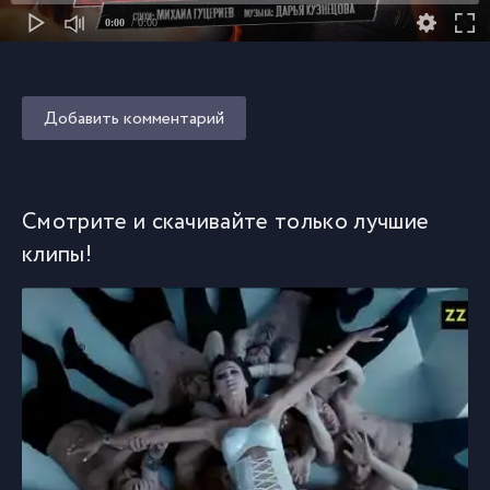
0:00
/ 0:00
Добавить комментарий
Смотрите и скачивайте только лучшие
клипы!