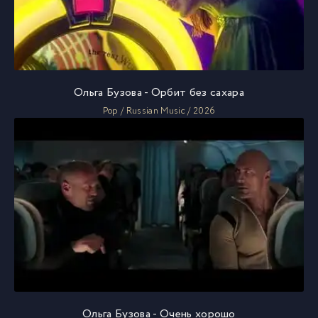
Ольга Бузова - Орбит без сахара
Pop / Russian Music / 2026
Ольга Бузова - Очень хорошо