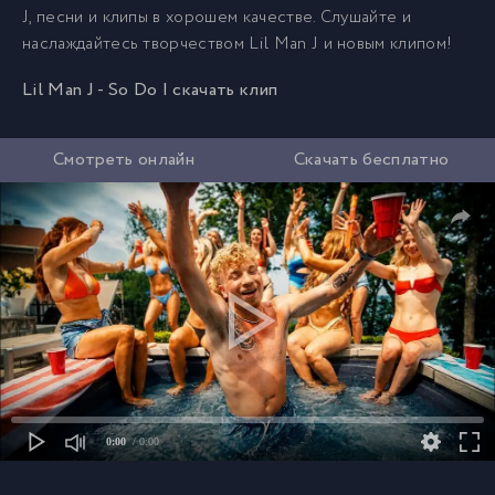
J, песни и клипы в хорошем качестве. Слушайте и
наслаждайтесь творчеством Lil Man J и новым клипом!
Lil Man J - So Do I скачать клип
Смотреть онлайн
Скачать бесплатно
0:00
/ 0:00