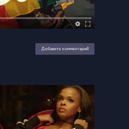
Добавить комментарий