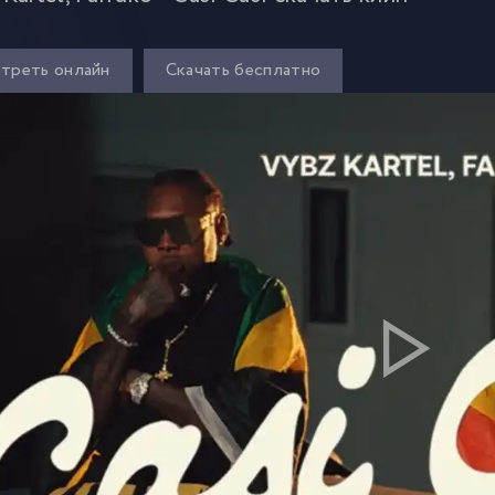
треть онлайн
Скачать бесплатно