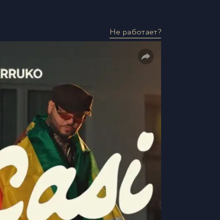
Не работает?