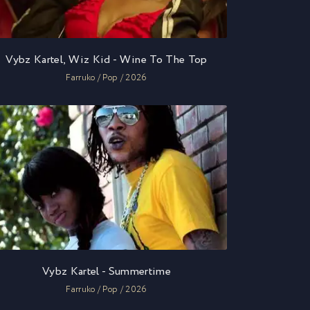
Vybz Kartel, Wiz Kid - Wine To The Top
Farruko / Pop / 2026
Vybz Kartel - Summertime
Farruko / Pop / 2026