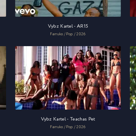
Vybz Kartel - AR15
Farruko / Pop / 2026
Vybz Kartel - Teachas Pet
Farruko / Pop / 2026