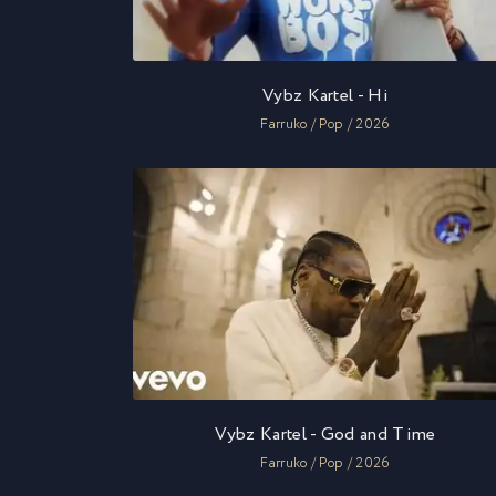
Vybz Kartel - Hi
Farruko / Pop / 2026
Vybz Kartel - God and Time
Farruko / Pop / 2026