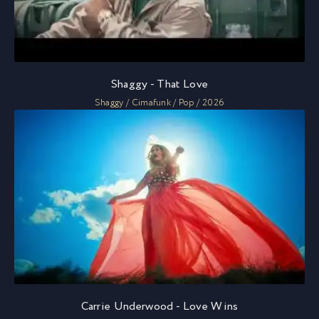
Shaggy - That Love
Shaggy / Cimafunk / Pop / 2026
Carrie Underwood - Love Wins