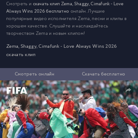
Смотреть и
скачать клип Zema, Shaggy, Cimafunk - Love
Always Wins 2026 бесплатно
онлайн. Лучшие
популярные видео исполнителя Zema, песни и клипы в
хорошем качестве. Слушайте и наслаждайтесь
творчеством Zema и новым клипом!
Zema, Shaggy, Cimafunk - Love Always Wins 2026
скачать клип
Смотреть онлайн
Скачать бесплатно