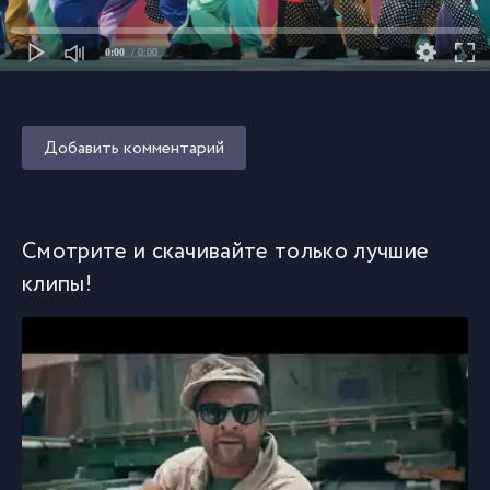
0:00
/ 0:00
Добавить комментарий
Смотрите и скачивайте только лучшие
клипы!