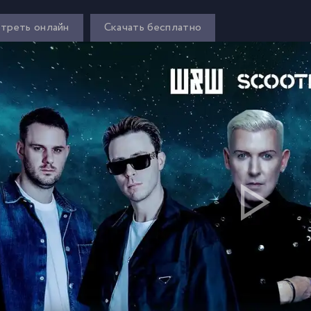
треть онлайн
Скачать бесплатно