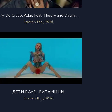
Stefy De Cicco, Adax Feat. Theory and Dayna Hollins - Outer Space
Scooter / Pop / 2026
ДЕТИ RAVE - ВИТАМИНЫ
Scooter / Pop / 2026