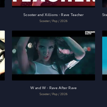
Scooter and Xillions - Rave Teacher
Scooter / Pop / 2026
W and W - Rave After Rave
Scooter / Pop / 2026