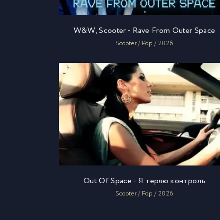
W&W, Scooter - Rave From Outer Space
Scooter / Pop / 2026
Out Of Space - Я теряю контроль
Scooter / Pop / 2026