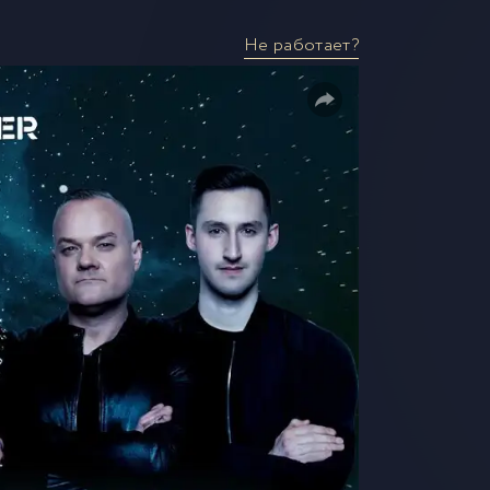
Не работает?