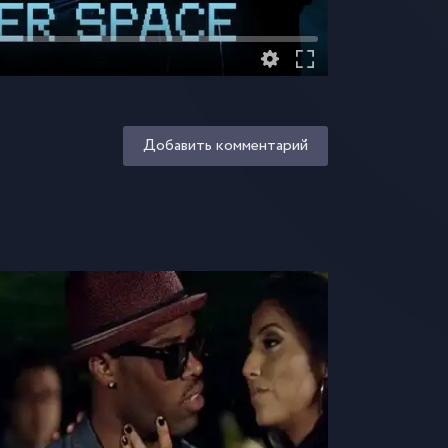
Добавить комментарий