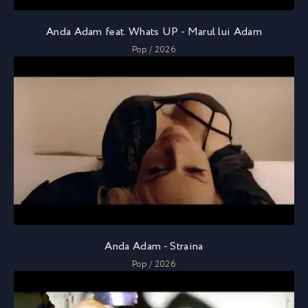
Anda Adam feat. Whats UP - Marul lui Adam
Pop / 2026
Anda Adam - Straina
Pop / 2026