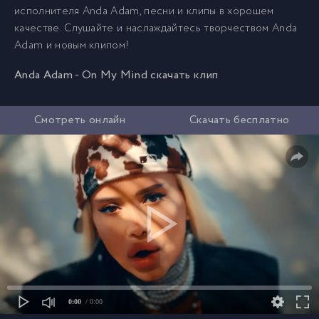
исполнителя Anda Adam, песни и клипы в хорошем
качестве. Слушайте и наслаждайтесь творчеством Anda
Adam и новым клипом!
Anda Adam - On My Mind скачать клип
Смотреть онлайн
Скачать бесплатно
0:00
/ 0:00