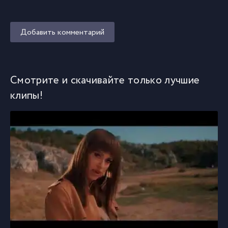
Добавить комментарий
Смотрите и скачивайте только лучшие
клипы!