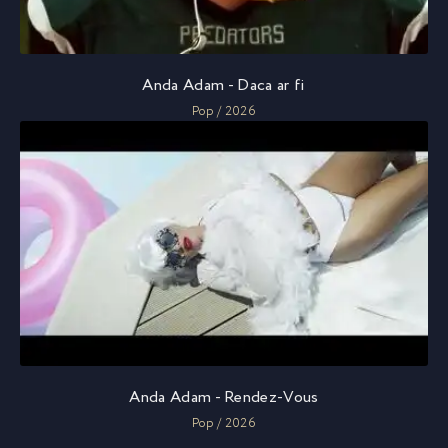
Anda Adam - Daca ar fi
Pop / 2026
Anda Adam - Rendez-Vous
Pop / 2026