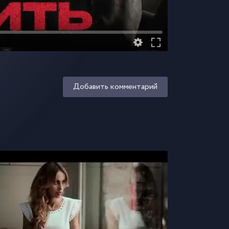
Добавить комментарий