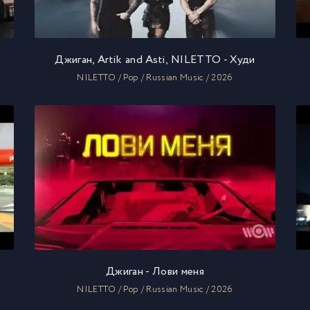
Джиган, Artik and Asti, NILETTO - Худи
NILETTO / Pop / Russian Music / 2026
Джиган - Лови меня
NILETTO / Pop / Russian Music / 2026