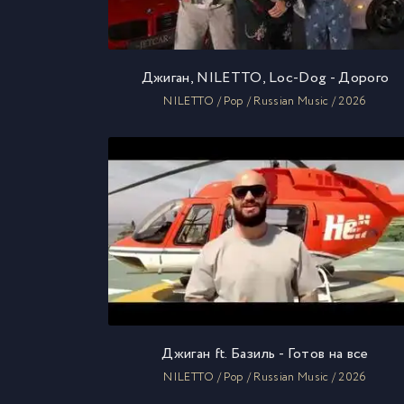
Джиган, NILETTO, Loc-Dog - Дорого
NILETTO / Pop / Russian Music / 2026
Джиган ft. Базиль - Готов на все
NILETTO / Pop / Russian Music / 2026