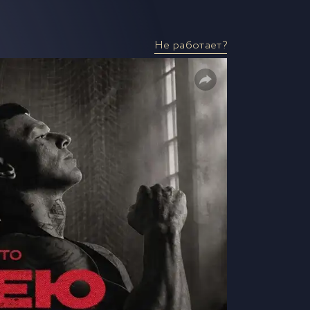
Не работает?