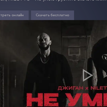
треть онлайн
Скачать бесплатно