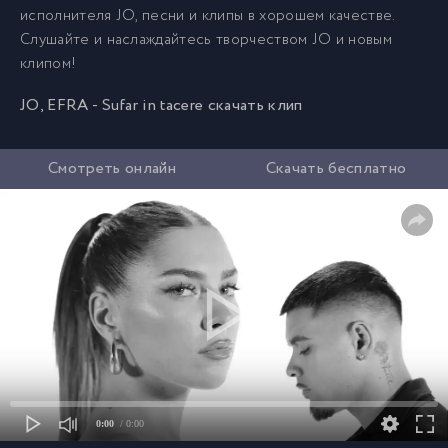
исполнителя JO, песни и клипы в хорошем качестве.
Слушайте и наслаждайтесь творчеством JO и новым
клипом!
JO, EFRA - Sufar in tacere скачать клип
Смотреть онлайн
Скачать бесплатно
0:00
/ 0:00