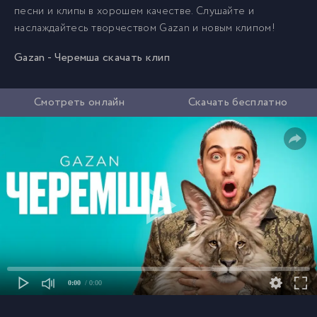
песни и клипы в хорошем качестве. Слушайте и
наслаждайтесь творчеством Gazan и новым клипом!
Gazan - Черемша скачать клип
Смотреть онлайн
Скачать бесплатно
0:00
/ 0:00