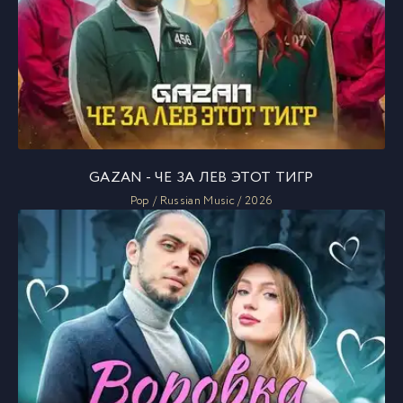
GAZAN - ЧЕ ЗА ЛЕВ ЭТОТ ТИГР
Pop / Russian Music / 2026