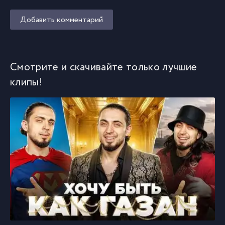
Добавить комментарий
Смотрите и скачивайте только лучшие
клипы!