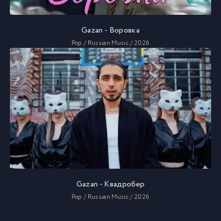
Gazan - Воровка
Pop / Russian Music / 2026
Gazan - Квадробер
Pop / Russian Music / 2026