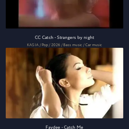
CC Catch - Strangers by night
KASIA / Pop / 2026 / Bass music / Car music
Faydee - Catch Me