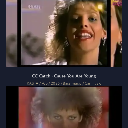
CC Catch - Cause You Are Young
KASIA / Pop / 2026 / Bass music / Car music