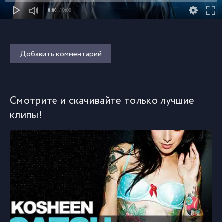
0:00
/ 0:00
Добавить комментарий
Смотрите и скачивайте только лучшие
клипы!