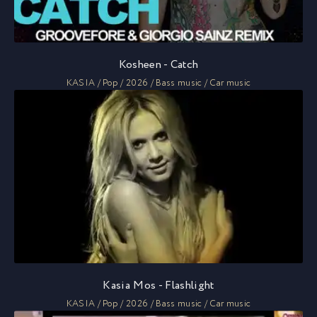
Kosheen - Catch
KASIA / Pop / 2026 / Bass music / Car music
Kasia Mos - Flashlight
KASIA / Pop / 2026 / Bass music / Car music