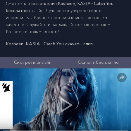
Смотреть и
скачать клип Kosheen, KASIA - Catch You
бесплатно
онлайн. Лучшие популярные видео
исполнителя Kosheen, песни и клипы в хорошем
качестве. Слушайте и наслаждайтесь творчеством
Kosheen и новым клипом!
Kosheen, KASIA - Catch You скачать клип
Смотреть онлайн
Скачать бесплатно