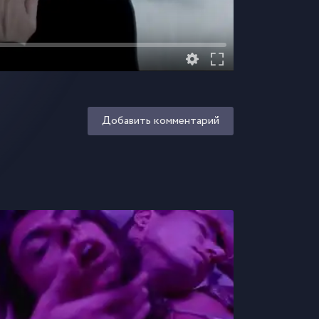
Добавить комментарий