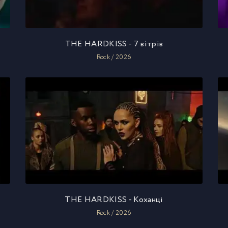
THE HARDKISS - 7 вітрів
Rock / 2026
THE HARDKISS - Коханці
Rock / 2026