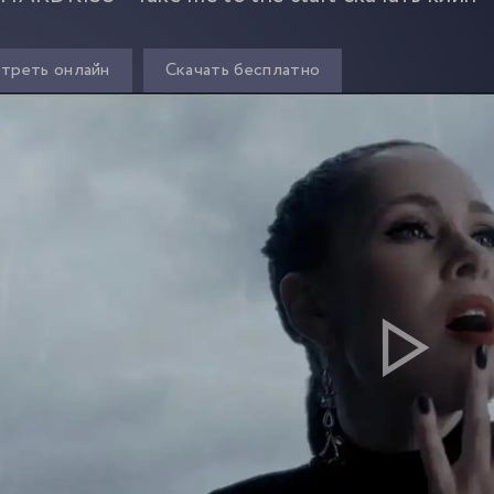
треть онлайн
Скачать бесплатно