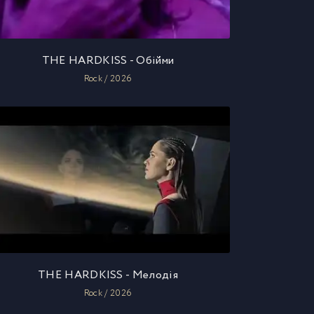
THE HARDKISS - Обійми
Rock / 2026
THE HARDKISS - Мелодія
Rock / 2026