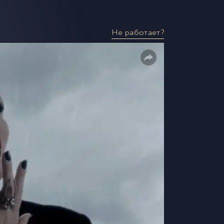
Не работает?