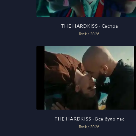
THE HARDKISS - Сестра
Rock / 2026
THE HARDKISS - Все було так
Rock / 2026