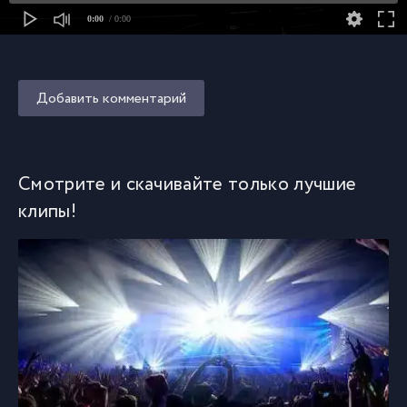
0:00
/ 0:00
Добавить комментарий
Смотрите и скачивайте только лучшие
клипы!