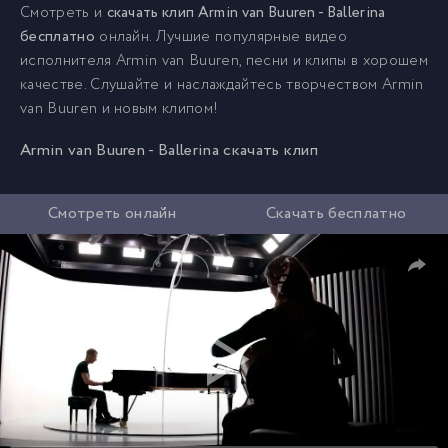
Смотреть и
скачать клип Armin van Buuren - Ballerina
бесплатно
онлайн. Лучшие популярные видео
исполнителя Armin van Buuren, песни и клипы в хорошем
качестве. Слушайте и наслаждайтесь творчеством Armin
van Buuren и новым клипом!
Armin van Buuren - Ballerina скачать клип
Смотреть онлайн
Скачать бесплатно