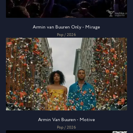
Armin van Buuren Only - Mirage
Pop / 2026
Armin Van Buuren - Motive
Pop / 2026