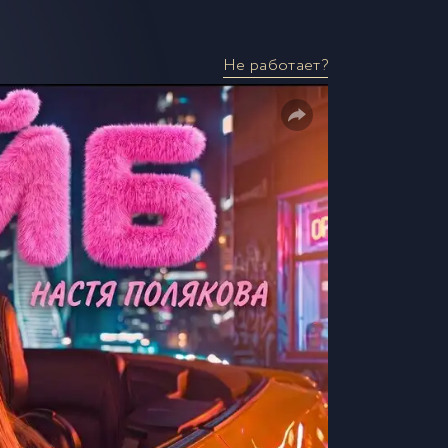
Не работает?