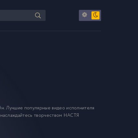
н. Лучшие популярные видео исполнителя
 наслаждайтесь творчеством НАСТЯ