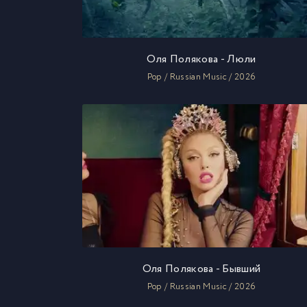
Оля Полякова - Люли
Pop / Russian Music / 2026
Оля Полякова - Бывший
Pop / Russian Music / 2026