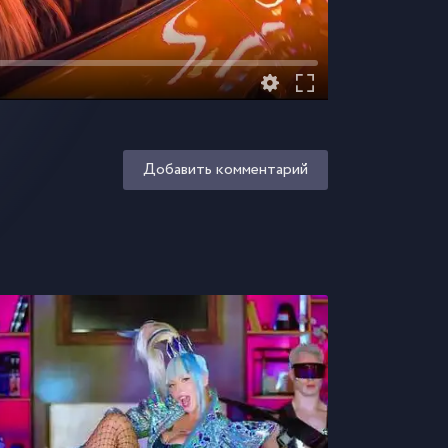
Добавить комментарий