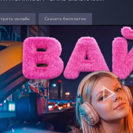
треть онлайн
Скачать бесплатно