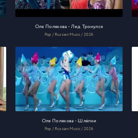
Оля Полякова - Лед Тронулся
Pop / Russian Music / 2026
Оля Полякова - Шлёпки
Pop / Russian Music / 2026