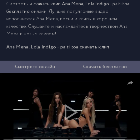
Смотреть и
скачать клип Ana Mena, Lola Indigo - pa ti toa
бесплатно
онлайн. Лучшие популярные видео
исполнителя Ana Mena, песни и клипы в хорошем
качестве. Слушайте и наслаждайтесь творчеством Ana
Mena и новым клипом!
Ana Mena, Lola Indigo - pa ti toa скачать клип
Смотреть онлайн
Скачать бесплатно