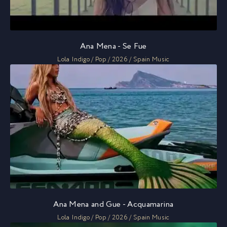
Ana Mena - Se Fue
Lola Indigo / Pop / 2026 / Spain Music
Ana Mena and Gue - Acquamarina
Lola Indigo / Pop / 2026 / Spain Music