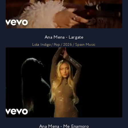
Ana Mena - Largate
Lola Indigo / Pop / 2026 / Spain Music
Ana Mena - Me Enamoro