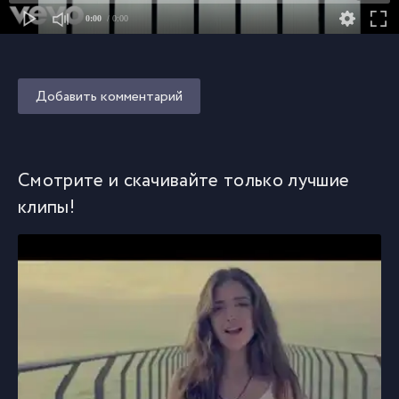
0:00
/ 0:00
Добавить комментарий
Смотрите и скачивайте только лучшие
клипы!