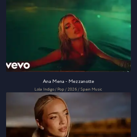
Ana Mena - Mezzanotte
Lola Indigo / Pop / 2026 / Spain Music