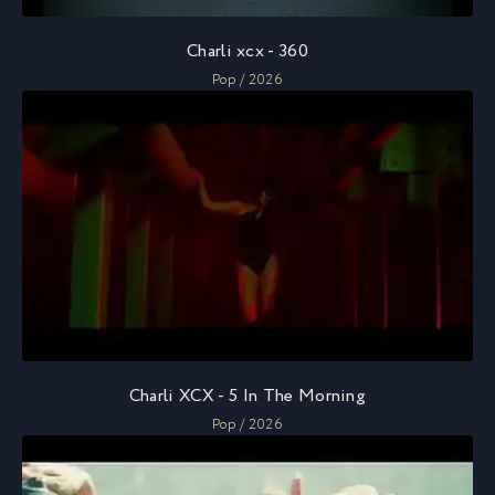
Charli xcx - 360
Pop / 2026
Charli XCX - 5 In The Morning
Pop / 2026