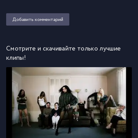
Добавить комментарий
Смотрите и скачивайте только лучшие
клипы!