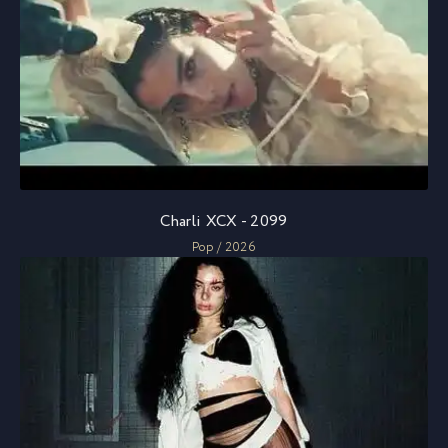
Charli XCX - 2099
Pop / 2026