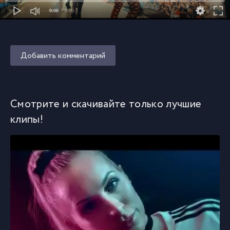
0:00
/ 0:00
Добавить комментарий
Смотрите и скачивайте только лучшие
клипы!