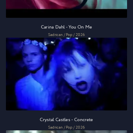
Carina Dahl - You On Me
Sadrican / Pop / 2026
Crystal Castles - Concrete
Sadrican / Pop / 2026