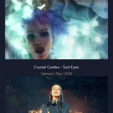
Crystal Castles - Sad Eyes
Sadrican / Pop / 2026