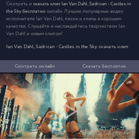
Смотреть и
скачать клип Ian Van Dahl, Sadrican - Castles in
the Sky бесплатно
онлайн. Лучшие популярные видео
исполнителя Ian Van Dahl, песни и клипы в хорошем
качестве. Слушайте и наслаждайтесь творчеством Ian
Van Dahl и новым клипом!
Ian Van Dahl, Sadrican - Castles in the Sky скачать клип
Смотреть онлайн
Скачать бесплатно