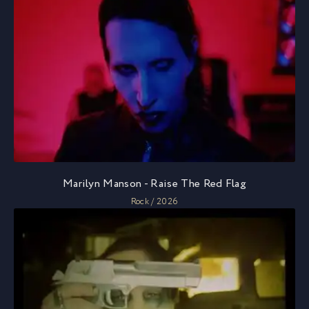
Marilyn Manson - Raise The Red Flag
Rock / 2026