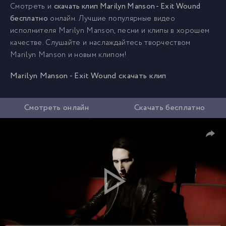
Смотреть и
скачать клип Marilyn Manson - Exit Wound
бесплатно
онлайн. Лучшие популярные видео
исполнителя Marilyn Manson, песни и клипы в хорошем
качестве. Слушайте и наслаждайтесь творчеством
Marilyn Manson и новым клипом!
Marilyn Manson - Exit Wound скачать клип
Смотреть онлайн
Скачать бесплатно