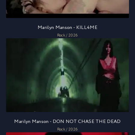
Marilyn Manson - KILL4ME
Rock / 2026
Marilyn Manson - DON NOT CHASE THE DEAD
Rock / 2026