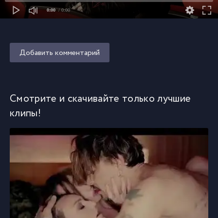
0:00
/ 0:00
Добавить комментарий
Смотрите и скачивайте только лучшие
клипы!