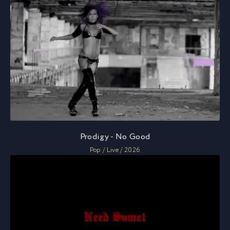
Prodigy - No Good
Pop / Live / 2026