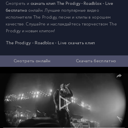
Смотреть и
скачать клип The Prodigy - Roadblox - Live
бесплатно
онлайн. Лучшие популярные видео
исполнителя The Prodigy, песни и клипы в хорошем
качестве. Слушайте и наслаждайтесь творчеством The
Prodigy и новым клипом!
The Prodigy - Roadblox - Live скачать клип
Смотреть онлайн
Скачать бесплатно