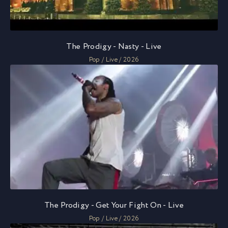
The Prodigy - Nasty - Live
Pop / Live / 2026
The Prodigy - Get Your Fight On - Live
Pop / Live / 2026