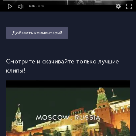
0:00
/ 0:00
Добавить комментарий
Смотрите и скачивайте только лучшие
клипы!