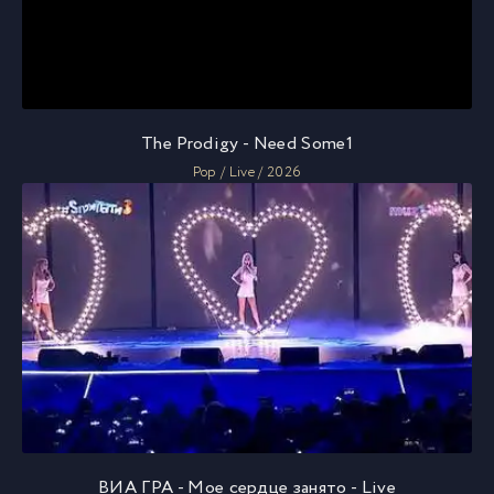
The Prodigy - Need Some1
Pop / Live / 2026
ВИА ГРА - Мое сердце занято - Live