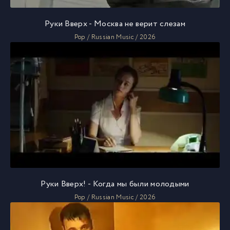
Руки Вверх - Москва не верит слезам
Pop / Russian Music / 2026
Руки Вверх! - Когда мы были молодыми
Pop / Russian Music / 2026