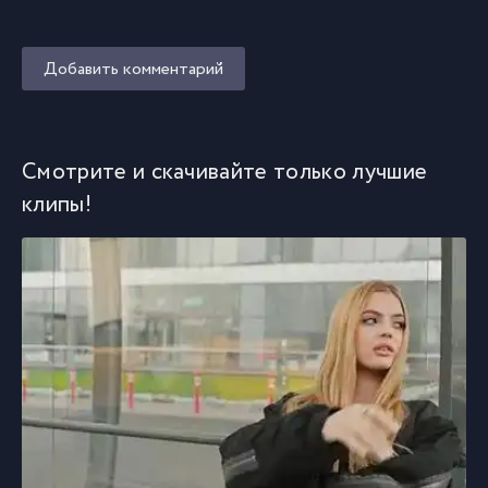
Добавить комментарий
Смотрите и скачивайте только лучшие
клипы!