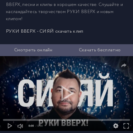
ВВЕРХ, песни и клипы в хорошем качестве. Слушайте и
наслаждайтесь творчеством РУКИ ВВЕРХ и новым
клипом!
РУКИ ВВЕРХ - СИЯЙ скачать клип
Смотреть онлайн
Скачать бесплатно
0:00
/ 0:00