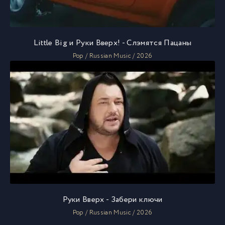
Little Big и Руки Вверх! - Слэмятся Пацаны
Pop / Russian Music / 2026
Руки Вверх - Забери ключи
Pop / Russian Music / 2026