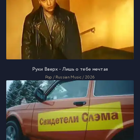
Руки Вверх - Лишь о тебе мечтая
Pop / Russian Music / 2026