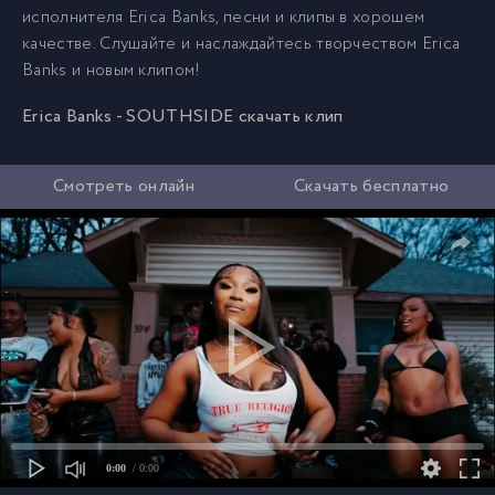
исполнителя Erica Banks, песни и клипы в хорошем
качестве. Слушайте и наслаждайтесь творчеством Erica
Banks и новым клипом!
Erica Banks - SOUTHSIDE скачать клип
Смотреть онлайн
Скачать бесплатно
0:00
/ 0:00