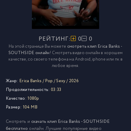
РЕЙТИНГ:
0
0
На этой странице Вы можете
смотреть клип Erica Banks -
SOUTHSIDE онлайн
! Смотреть видео онлайн в хорошем
качестве, со своего телефона на Android, iphone или пк в
любое время.
Жанр:
Erica Banks
/
Pop
/
Sexy
/
2026
Продолжительность:
03:33
Качество:
1080p
Размер:
104 MB
Смотреть и
скачать клип Erica Banks - SOUTHSIDE
бесплатно
онлайн. Лучшие популярные видео