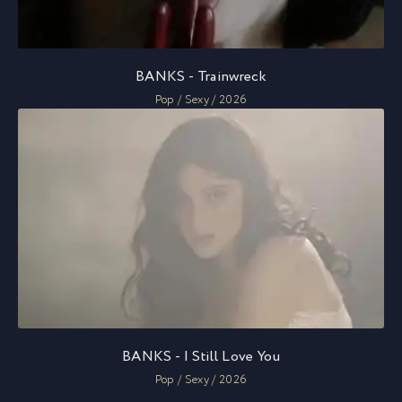
BANKS - Trainwreck
Pop / Sexy / 2026
BANKS - I Still Love You
Pop / Sexy / 2026