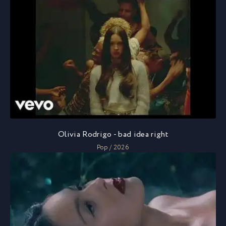
Olivia Rodrigo - bad idea right
Pop / 2026