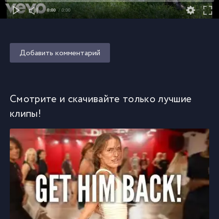
0:00
/ 0:00
Добавить комментарий
Смотрите и скачивайте только лучшие
клипы!