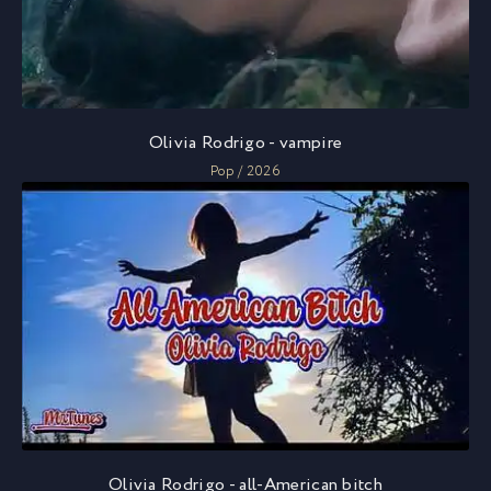
Olivia Rodrigo - vampire
Pop / 2026
Olivia Rodrigo - all-American bitch