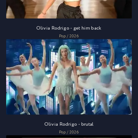
Olivia Rodrigo - get him back
Pop / 2026
Olivia Rodrigo - brutal
Pop / 2026