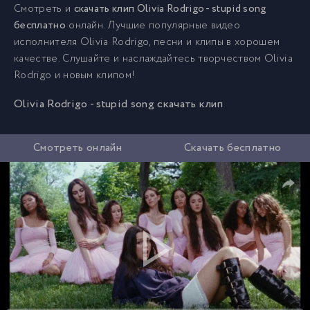
Смотреть и
скачать клип Olivia Rodrigo - stupid song
бесплатно
онлайн. Лучшие популярные видео
исполнителя Olivia Rodrigo, песни и клипы в хорошем
качестве. Слушайте и наслаждайтесь творчеством Olivia
Rodrigo и новым клипом!
Olivia Rodrigo - stupid song скачать клип
Смотреть онлайн
Скачать бесплатно