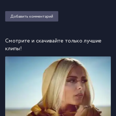
Добавить комментарий
Смотрите и скачивайте только лучшие
клипы!