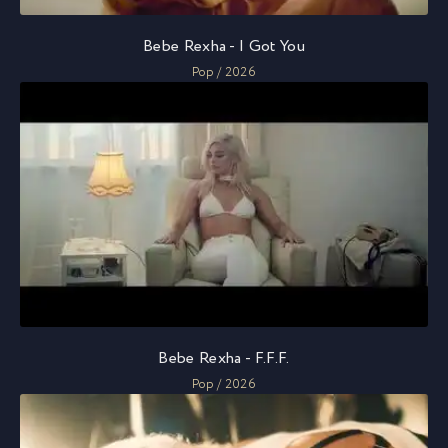
Bebe Rexha - I Got You
Pop / 2026
Bebe Rexha - F.F.F.
Pop / 2026