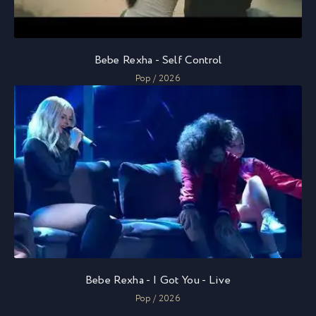
Bebe Rexha - Self Control
Pop / 2026
Bebe Rexha - I Got You - Live
Pop / 2026