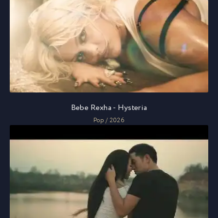
Bebe Rexha - Hysteria
Pop / 2026