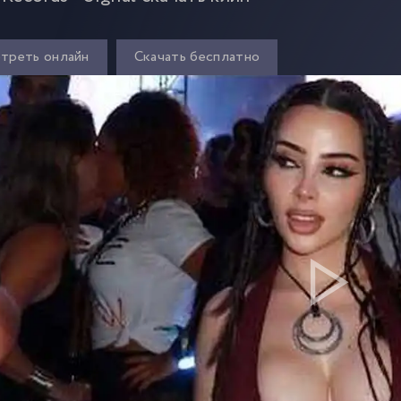
треть онлайн
Скачать бесплатно