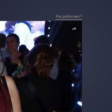
Не работает?