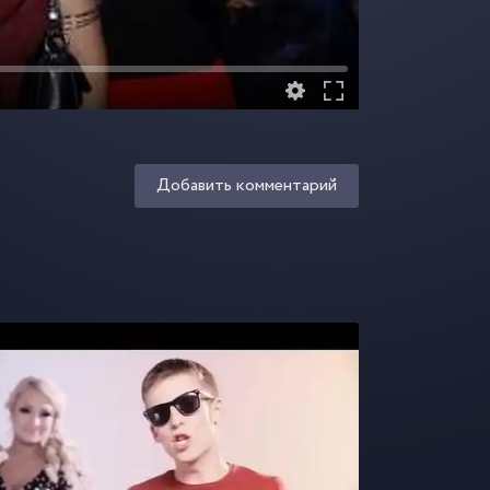
Добавить комментарий