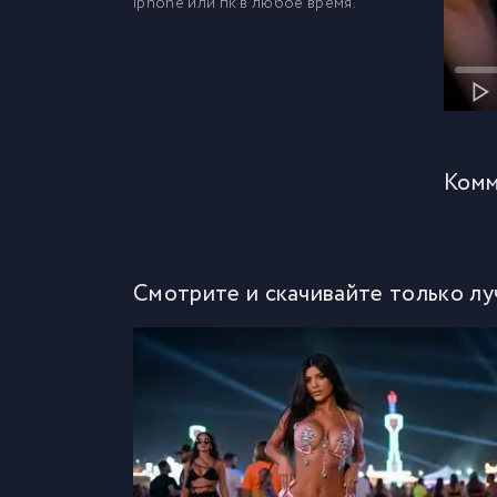
iphone или пк в любое время.
Комм
Смотрите и скачивайте только лу