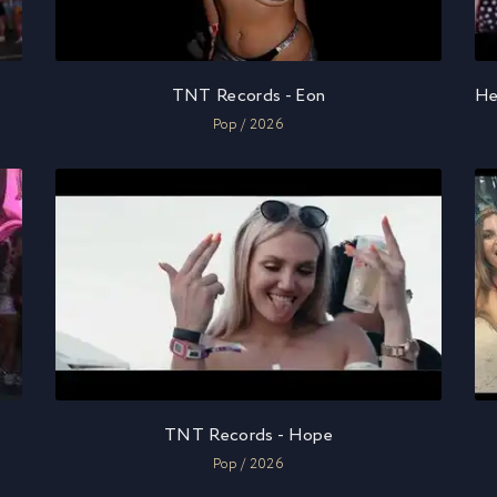
TNT Records - Eon
Pop / 2026
TNT Records - Hope
Pop / 2026