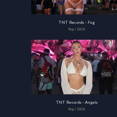
TNT Records - Fog
Pop / 2026
TNT Records - Angels
Pop / 2026