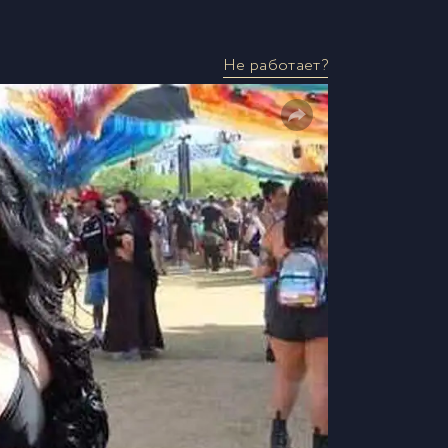
Не работает?