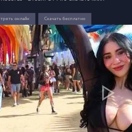
треть онлайн
Скачать бесплатно