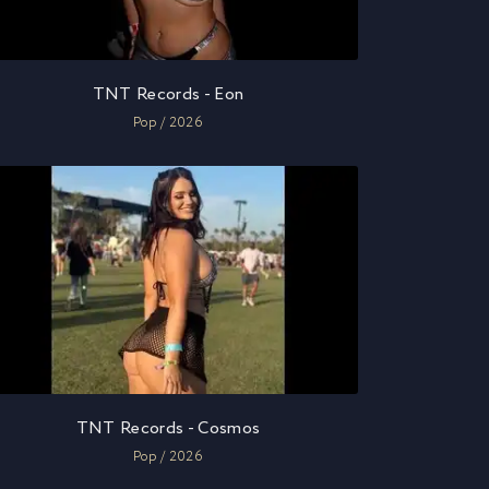
TNT Records - Eon
Pop / 2026
TNT Records - Cosmos
Pop / 2026