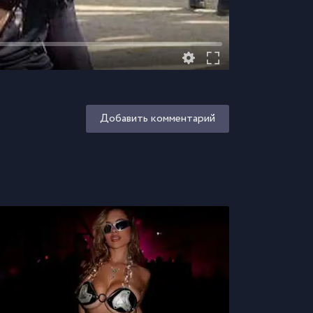
Добавить комментарий