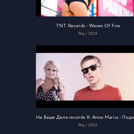
TNT Records - Waves Of Fire
Pop / 2026
Pop / 2026