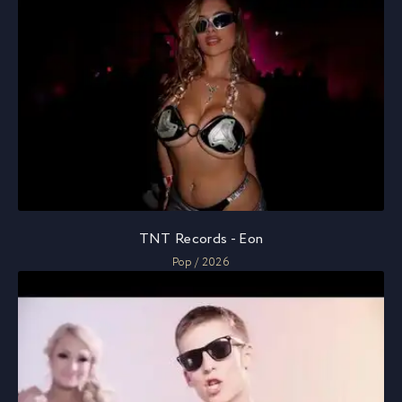
TNT Records - Eon
Pop / 2026