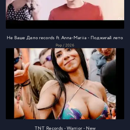
Не Ваше Дело records ft. Anna-Mariia - Поджигай лето
Pop / 2026
TNT Records - Warrior - New