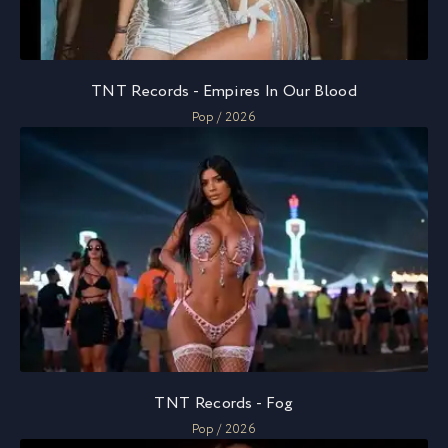
TNT Records - Empires In Our Blood
Pop / 2026
TNT Records - Fog
Pop / 2026