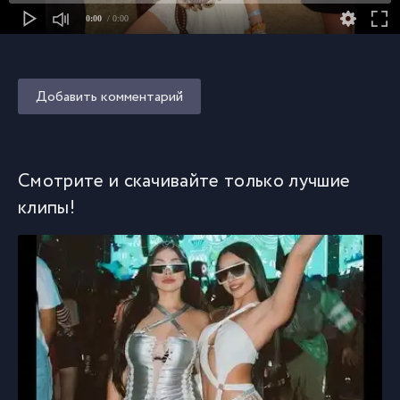
0:00
/ 0:00
Добавить комментарий
Смотрите и скачивайте только лучшие
клипы!