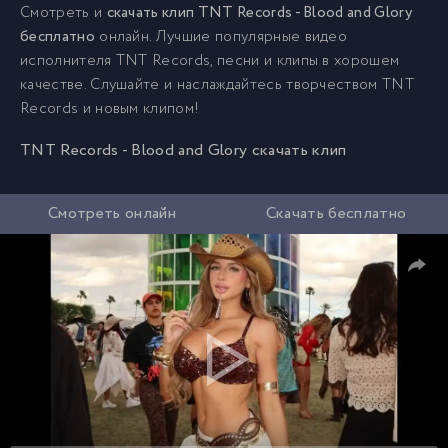
Смотреть и
скачать клип TNT Records - Blood and Glory
бесплатно
онлайн. Лучшие популярные видео
исполнителя TNT Records, песни и клипы в хорошем
качестве. Слушайте и наслаждайтесь творчеством TNT
Records и новым клипом!
TNT Records - Blood and Glory скачать клип
Смотреть онлайн
Скачать бесплатно